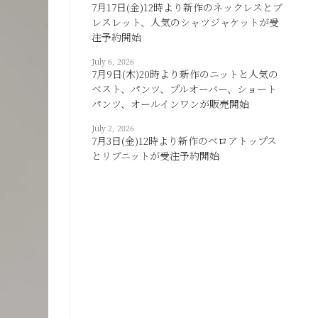
7月17日(金)12時より新作のネックレスとブ
レスレット、人気のシャツジャケットが受
注予約開始
July 6, 2026
7月9日(木)20時より新作のニットと人気の
ベスト、パンツ、プルオーバー、ショート
パンツ、オールインワンが販売開始
July 2, 2026
7月3日(金)12時より新作のベロアトップス
とリブニットが受注予約開始