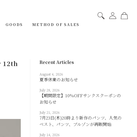
GOODS
METHOD OF SALES
r 12th
Recent Articles
August 4, 2026
夏季休業のお知らせ
July 28, 2026
【期間限定】10%OFFサンクスクーポンの
お知らせ
July 21, 2026
7月23日(木)20時より新作のパンツ、人気の
ベスト、パンツ、ブルゾンが再販開始
July 14, 2026