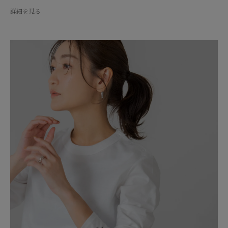
詳細を見る